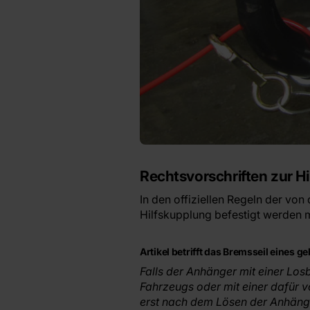
Rechtsvorschriften zur H
In den offiziellen Regeln der vo
Hilfskupplung befestigt werden m
Artikel betrifft das Bremsseil eines
Falls der Anhänger mit einer Los
Fahrzeugs oder mit einer dafür 
erst nach dem Lösen der Anhänger