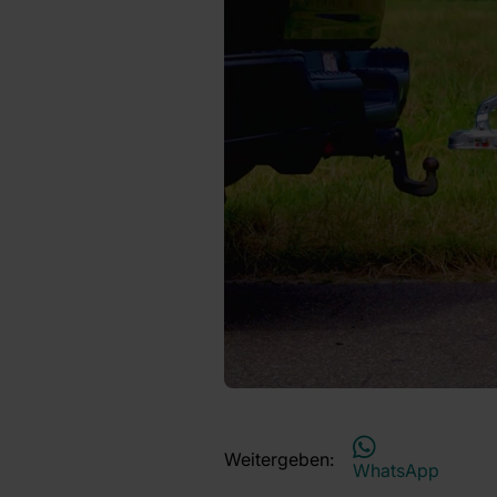
Weitergeben:
WhatsApp