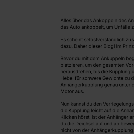
Alles über das Ankoppeln des Anh
das Auto ankoppelt, um Unfälle 
Es scheint selbstverständlich z
dazu. Daher dieser Blog! Im Prinz
Bevor du mit dem Ankuppeln begi
platzieren, um den gesamten Vorg
herausdrehen, bis die Kupplung ü
Hebel für schwere Gewichte zu di
Anhängerkupplung genau unter d
Motor aus.
Nun kannst du den Verriegelungs
die Kupplung leicht auf die Anh
Klicken hörst, ist der Anhänger 
du die Deichsel auf und ab bewe
nicht von der Anhängerkupplung 