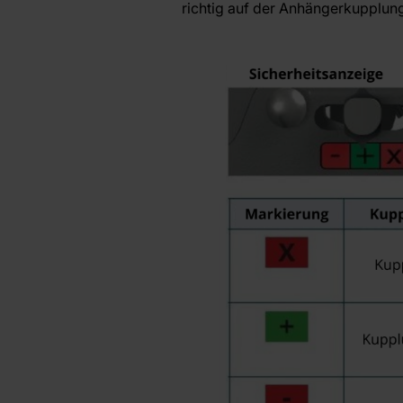
richtig auf der Anhängerkupplung 