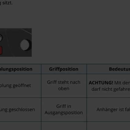
sitzt.