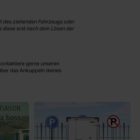
Teil des ziehenden Fahrzeugs oder
s diese erst nach dem Lösen der
ontaktiere gerne unseren
 über das Ankuppeln deines