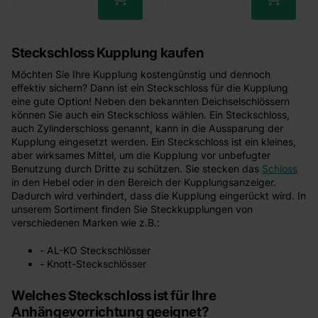
Steckschloss Kupplung kaufen
Möchten Sie Ihre Kupplung kostengünstig und dennoch
effektiv sichern? Dann ist ein Steckschloss für die Kupplung
eine gute Option! Neben den bekannten Deichselschlössern
können Sie auch ein Steckschloss wählen. Ein Steckschloss,
auch Zylinderschloss genannt, kann in die Aussparung der
Kupplung eingesetzt werden. Ein Steckschloss ist ein kleines,
aber wirksames Mittel, um die Kupplung vor unbefugter
Benutzung durch Dritte zu schützen. Sie stecken das
Schloss
in den Hebel oder in den Bereich der Kupplungsanzeiger.
Dadurch wird verhindert, dass die Kupplung eingerückt wird. In
unserem Sortiment finden Sie Steckkupplungen von
verschiedenen Marken wie z.B.:
- AL-KO Steckschlösser
- Knott-Steckschlösser
Welches Steckschloss ist für Ihre
Anhängevorrichtung geeignet?