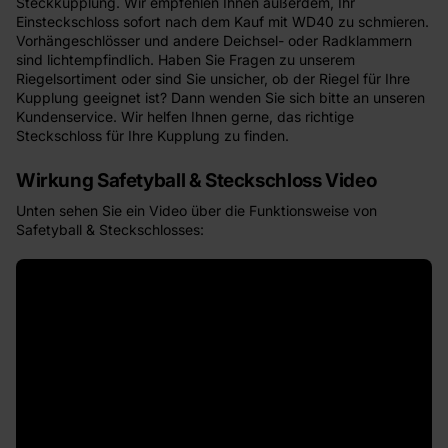
Steckkupplung. Wir empfehlen Ihnen außerdem, Ihr
Einsteckschloss sofort nach dem Kauf mit WD40 zu schmieren.
Vorhängeschlösser und andere Deichsel- oder Radklammern
sind lichtempfindlich. Haben Sie Fragen zu unserem
Riegelsortiment oder sind Sie unsicher, ob der Riegel für Ihre
Kupplung geeignet ist? Dann wenden Sie sich bitte an unseren
Kundenservice. Wir helfen Ihnen gerne, das richtige
Steckschloss für Ihre Kupplung zu finden.
Wirkung Safetyball & Steckschloss Video
Unten sehen Sie ein Video über die Funktionsweise von
Safetyball & Steckschlosses: