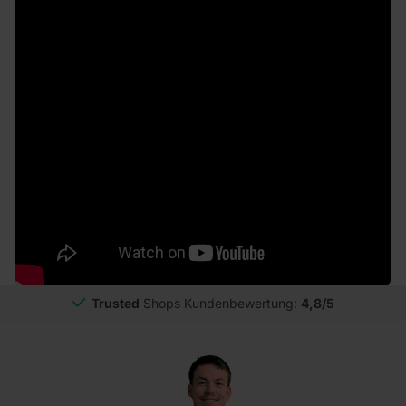
Trusted
Shops Kundenbewertung:
4,8/5