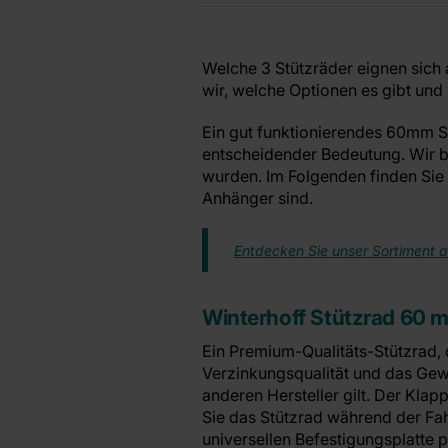
Welche 3 Stützräder eignen sich
wir, welche Optionen es gibt und 
Ein gut funktionierendes 60mm S
entscheidender Bedeutung. Wir b
wurden. Im Folgenden finden Sie 
Anhänger sind.
Entdecken Sie unser Sortiment 
Winterhoff Stützrad 60 
Ein Premium-Qualitäts-Stützrad, 
Verzinkungsqualität und das Gewi
anderen Hersteller gilt. Der Kla
Sie das Stützrad während der Fah
universellen Befestigungsplatte 