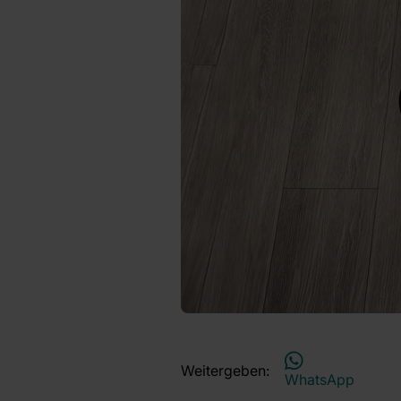
Weitergeben:
WhatsApp