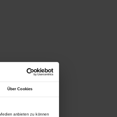
Über Cookies
 Medien anbieten zu können