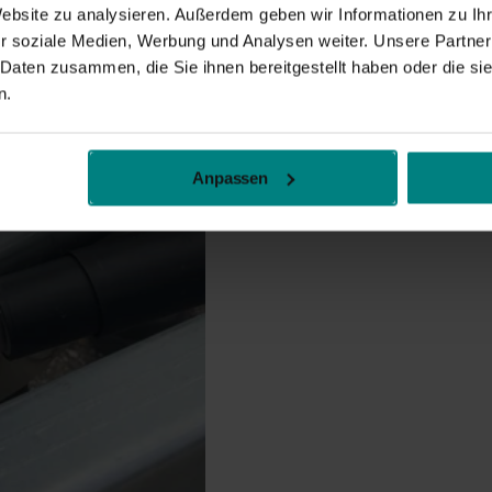
Website zu analysieren. Außerdem geben wir Informationen zu I
r soziale Medien, Werbung und Analysen weiter. Unsere Partner
 Daten zusammen, die Sie ihnen bereitgestellt haben oder die s
n.
Anpassen