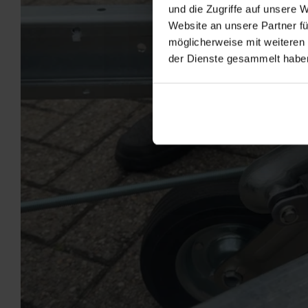
und die Zugriffe auf unsere 
Website an unsere Partner fü
möglicherweise mit weiteren
der Dienste gesammelt habe