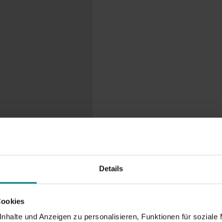
Details
Cookies
nhalte und Anzeigen zu personalisieren, Funktionen für soziale