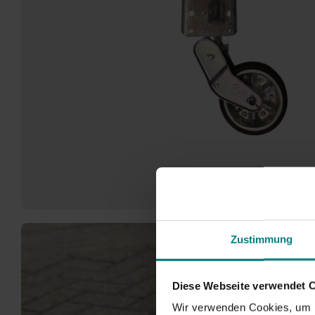
Zustimmung
Diese Webseite verwendet 
Wir verwenden Cookies, um I