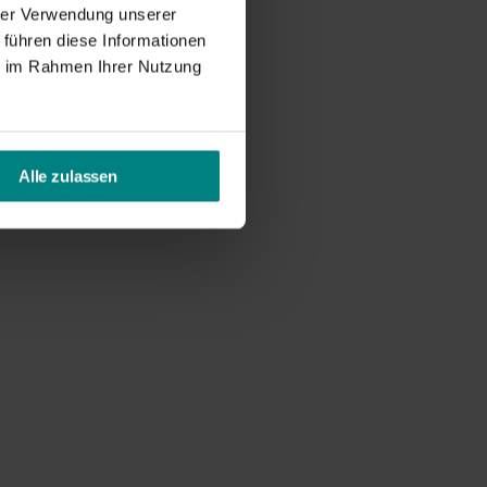
hrer Verwendung unserer
 führen diese Informationen
ie im Rahmen Ihrer Nutzung
Alle zulassen