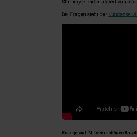
Störungen und profitiert von max
Bei Fragen steht der
Kundenservi
Kurz gesagt: Mit dem richtigen Ans