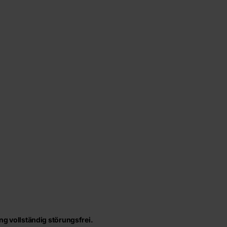
 vollständig störungsfrei.