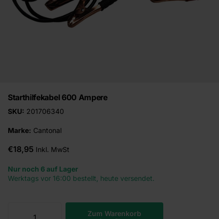
Starthilfekabel 600 Ampere
SKU:
201706340
Marke:
Cantonal
€18,95
Inkl. MwSt
Nur noch 6 auf Lager
Werktags vor 16:00 bestellt, heute versendet.
Zum Warenkorb