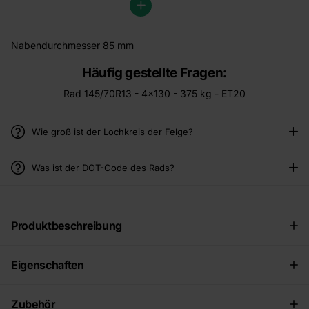
Nabendurchmesser 85 mm
Häufig gestellte Fragen:
Rad 145/70R13 - 4x130 - 375 kg - ET20
Wie groß ist der Lochkreis der Felge?
Was ist der DOT-Code des Rads?
Produktbeschreibung
Eigenschaften
Zubehör