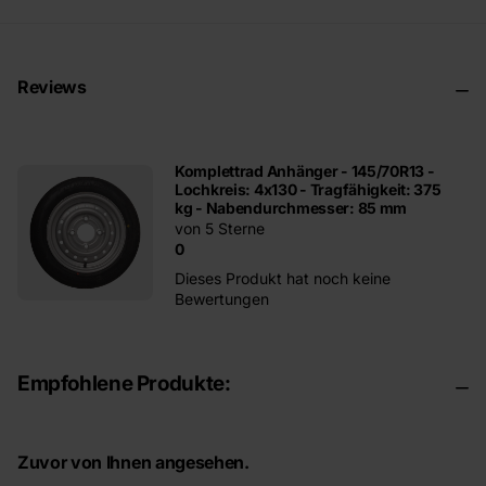
Reviews
Komplettrad Anhänger - 145/70R13 -
Lochkreis: 4x130 - Tragfähigkeit: 375
kg - Nabendurchmesser: 85 mm
von 5 Sterne
0
Dieses Produkt hat noch keine
Bewertungen
Empfohlene Produkte:
Zuvor von Ihnen angesehen.