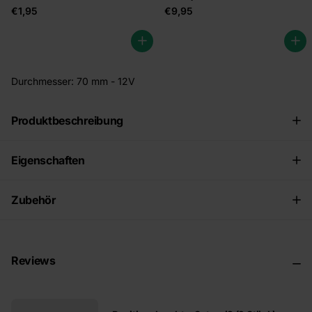
€1,95
€9,95
Durchmesser: 70 mm - 12V
Produktbeschreibung
Eigenschaften
Zubehör
Reviews