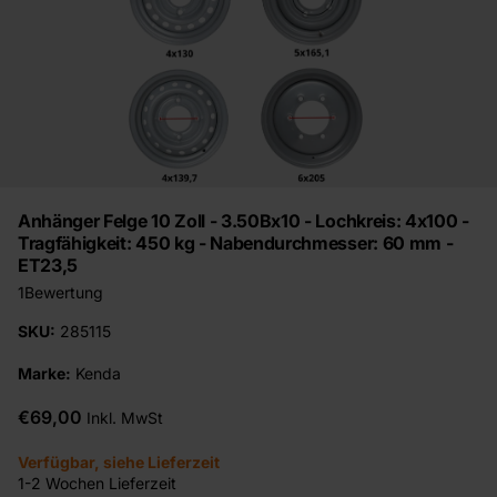
Anhänger Felge 10 Zoll - 3.50Bx10 - Lochkreis: 4x100 -
Tragfähigkeit: 450 kg - Nabendurchmesser: 60 mm -
ET23,5
1
Bewertung
SKU:
285115
Marke:
Kenda
€69,00
Inkl. MwSt
Verfügbar, siehe Lieferzeit
1-2 Wochen Lieferzeit