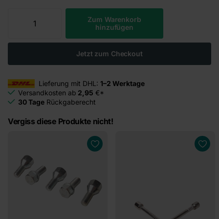
Zum Warenkorb
hinzufügen
Jetzt zum Checkout
Lieferung mit DHL:
1–2 Werktage
Versandkosten ab
2,95
€*
30 Tage
Rückgaberecht
Vergiss diese Produkte nicht!