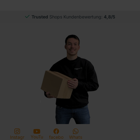
Trusted
Shops Kundenbewertung:
4,8/5
YouTu
Instagr
facebo
Whats