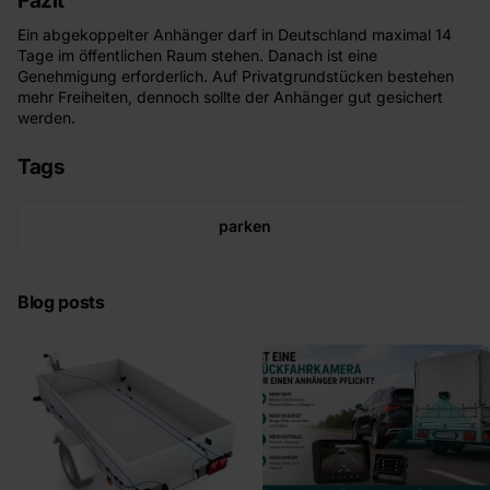
Fazit
Ein abgekoppelter Anhänger darf in Deutschland maximal 14
Tage im öffentlichen Raum stehen. Danach ist eine
Genehmigung erforderlich. Auf Privatgrundstücken bestehen
mehr Freiheiten, dennoch sollte der Anhänger gut gesichert
werden.
Tags
parken
Blog posts