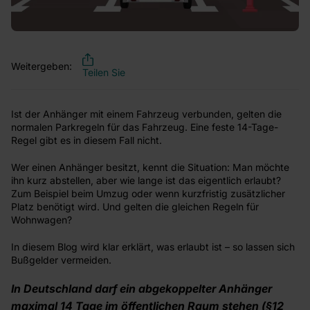
Weitergeben:
Teilen Sie
Ist der Anhänger mit einem Fahrzeug verbunden, gelten die
normalen Parkregeln für das Fahrzeug. Eine feste 14-Tage-
Regel gibt es in diesem Fall nicht.
Wer einen Anhänger besitzt, kennt die Situation: Man möchte
ihn kurz abstellen, aber wie lange ist das eigentlich erlaubt?
Zum Beispiel beim Umzug oder wenn kurzfristig zusätzlicher
Platz benötigt wird. Und gelten die gleichen Regeln für
Wohnwagen?
In diesem Blog wird klar erklärt, was erlaubt ist – so lassen sich
Bußgelder vermeiden.
In Deutschland darf ein abgekoppelter Anhänger
maximal 14 Tage im öffentlichen Raum stehen (§12