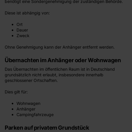
benötigt eine Sondergenehmigung der zuständigen Behörde.
Diese ist abhängig von:
Ort
Dauer
Zweck
Ohne Genehmigung kann der Anhänger entfernt werden.
Übernachten im Anhänger oder Wohnwagen
Das Übernachten im öffentlichen Raum ist in Deutschland
grundsätzlich nicht erlaubt, insbesondere innerhalb
geschlossener Ortschaften.
Dies gilt für:
Wohnwagen
Anhänger
Campingfahrzeuge
Parken auf privatem Grundstück