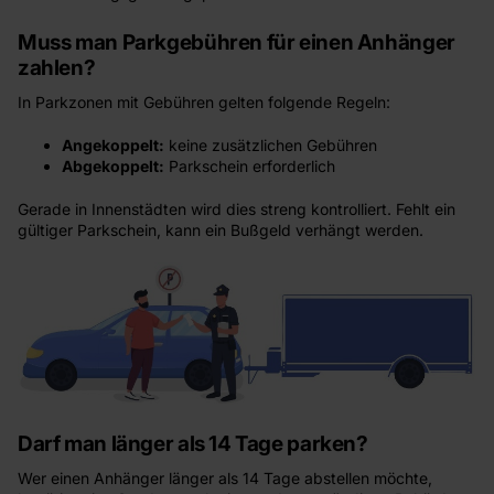
Muss man Parkgebühren für einen Anhänger
zahlen?
In Parkzonen mit Gebühren gelten folgende Regeln:
Angekoppelt:
keine zusätzlichen Gebühren
Abgekoppelt:
Parkschein erforderlich
Gerade in Innenstädten wird dies streng kontrolliert. Fehlt ein
gültiger Parkschein, kann ein Bußgeld verhängt werden.
Darf man länger als 14 Tage parken?
Wer einen Anhänger länger als 14 Tage abstellen möchte,