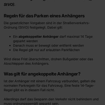
StVO).
Regeln für das Parken eines Anhängers
Die gesetzlichen Vorgaben sind in der Straßenverkehrs-
Ordnung (StVO) festgelegt. Dabei gilt:
Ein
abgekoppelter Anhänger
darf maximal 14 Tage
geparkt werden
Danach muss er bewegt oder entfernt werden
Die Regel gilt nur auf erlaubten Parkflächen
Wird diese Frist überschritten, drohen Bußgelder oder das
Abschleppen des Anhängers.
Was gilt für angekoppelte Anhänger?
Ist der Anhänger mit einem Fahrzeug verbunden, gelten die
normalen Parkregeln für das Fahrzeug. Eine feste 14-Tage-
Regel gibt es in diesem Fall nicht.
Allerdings darf das Gespann den Verkehr nicht behindern und
muss ordnungsgemäß geparkt sein.