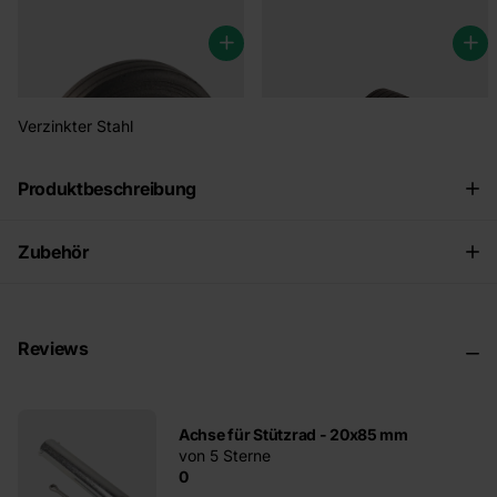
Verzinkter Stahl
Produktbeschreibung
Zubehör
Reviews
Achse für Stützrad - 20x85 mm
von 5 Sterne
0