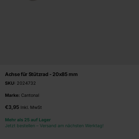
Achse für Stützrad - 20x85 mm
SKU:
2024732
Marke:
Cantonal
€3,95
Inkl. MwSt
Mehr als 25 auf Lager
Jetzt bestellen – Versand am nächsten Werktag!