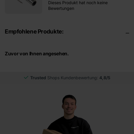
Dieses Produkt hat noch keine
Bewertungen
Empfohlene Produkte:
Zuvor von Ihnen angesehen.
Trusted
Shops Kundenbewertung:
4,8/5