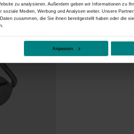
Website zu analysieren. Außerdem geben wir Informationen zu I
r soziale Medien, Werbung und Analysen weiter. Unsere Partner
 Daten zusammen, die Sie ihnen bereitgestellt haben oder die s
n.
Anpassen