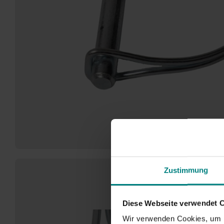
Zustimmung
Diese Webseite verwendet 
Wir verwenden Cookies, um I