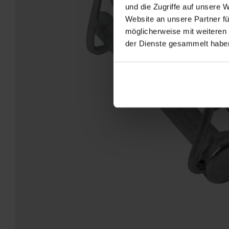
und die Zugriffe auf unsere 
Website an unsere Partner fü
möglicherweise mit weiteren
der Dienste gesammelt habe