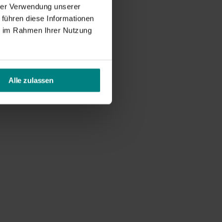
hrer Verwendung unserer
 führen diese Informationen
ie im Rahmen Ihrer Nutzung
Alle zulassen