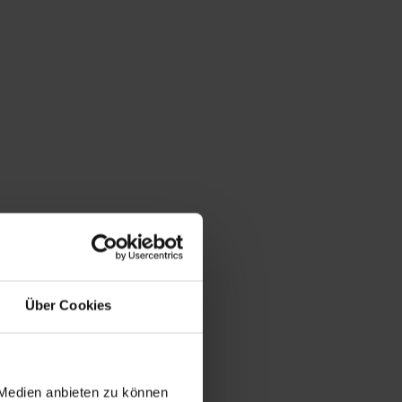
Über Cookies
 Medien anbieten zu können