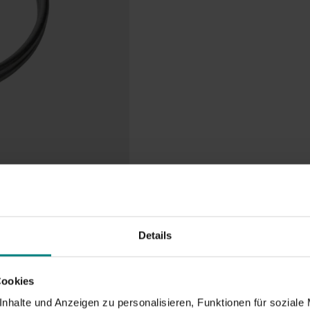
Details
Cookies
nhalte und Anzeigen zu personalisieren, Funktionen für soziale