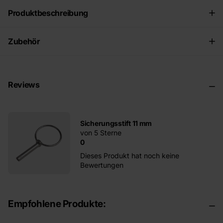
Produktbeschreibung
Zubehör
Reviews
Sicherungsstift 11 mm
von 5 Sterne
0
Dieses Produkt hat noch keine
Bewertungen
Empfohlene Produkte: