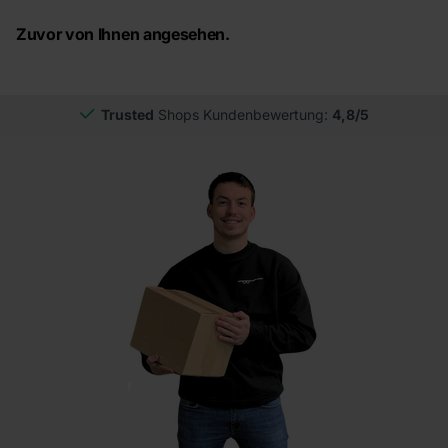
Zuvor von Ihnen angesehen.
Trusted
Shops Kundenbewertung:
4,8/5