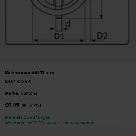
Sicherungsstift 11 mm
SKU:
932695
Marke:
Cantonal
€0,95
Inkl. MwSt
Mehr als 25 auf Lager
Werktags vor 16:00 bestellt, heute versendet.