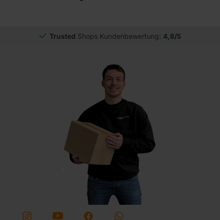
Trusted
Shops Kundenbewertung:
4,8/5