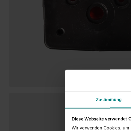
Zustimmung
Diese Webseite verwendet 
Wir verwenden Cookies, um I