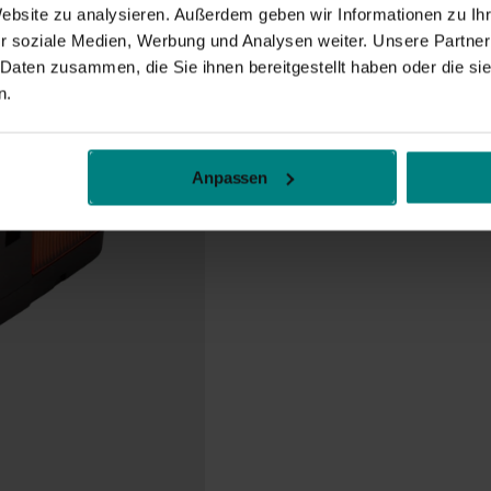
Website zu analysieren. Außerdem geben wir Informationen zu I
r soziale Medien, Werbung und Analysen weiter. Unsere Partner
 Daten zusammen, die Sie ihnen bereitgestellt haben oder die s
n.
Anpassen