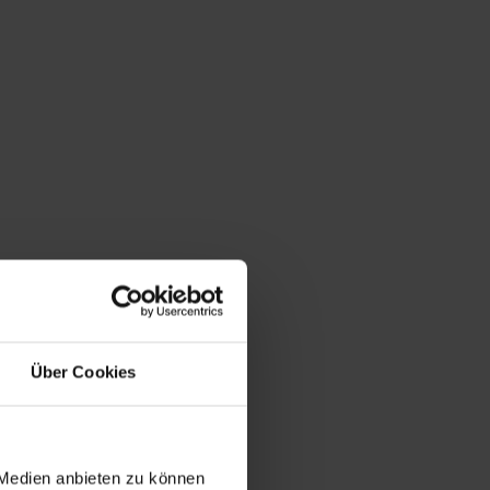
Über Cookies
 Medien anbieten zu können