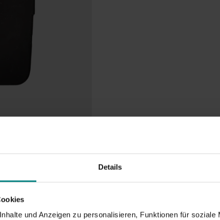
Details
Cookies
nhalte und Anzeigen zu personalisieren, Funktionen für soziale