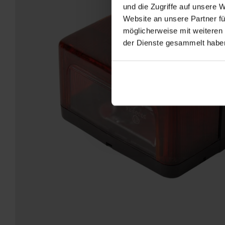
und die Zugriffe auf unsere 
Website an unsere Partner fü
möglicherweise mit weiteren
der Dienste gesammelt habe