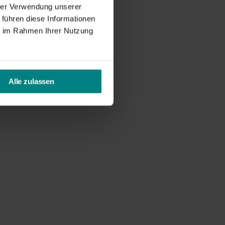
hrer Verwendung unserer
 führen diese Informationen
ie im Rahmen Ihrer Nutzung
Alle zulassen