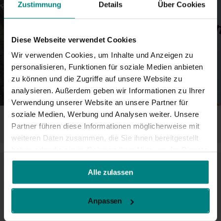
Zustimmung
Details
Über Cookies
Diese Webseite verwendet Cookies
Wir verwenden Cookies, um Inhalte und Anzeigen zu
personalisieren, Funktionen für soziale Medien anbieten
zu können und die Zugriffe auf unsere Website zu
analysieren. Außerdem geben wir Informationen zu Ihrer
Verwendung unserer Website an unsere Partner für
soziale Medien, Werbung und Analysen weiter. Unsere
Partner führen diese Informationen möglicherweise mit
weiteren Daten zusammen, die Sie ihnen bereitgestellt
haben oder die sie im Rahmen Ihrer Nutzung der Dienste
gesammelt haben.
Alle zulassen
Anpassen