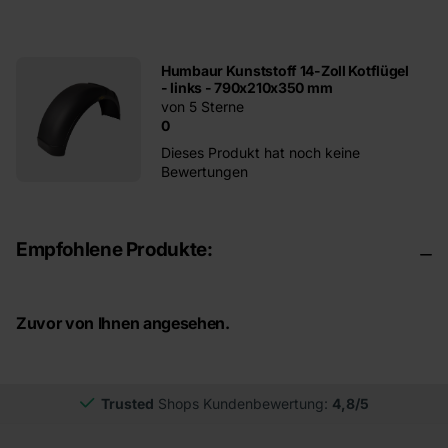
Humbaur Kunststoff 14-Zoll Kotflügel
- links - 790x210x350 mm
von 5 Sterne
0
Dieses Produkt hat noch keine
Bewertungen
Empfohlene Produkte:
Zuvor von Ihnen angesehen.
Trusted
Shops Kundenbewertung:
4,8/5