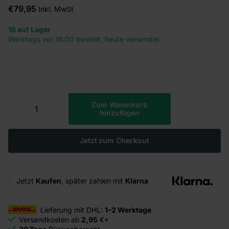
€79,95
Inkl. MwSt
16 auf Lager
Werktags vor 16:00 bestellt, heute versendet.
Zum Warenkorb
hinzufügen
Jetzt zum Checkout
Jetzt
Kaufen
, später zahlen mit
Klarna
Lieferung mit DHL:
1–2 Werktage
Versandkosten ab
2,95
€*