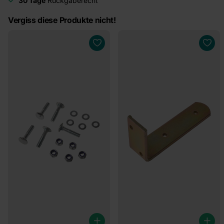
30 Tage
Rückgaberecht
Vergiss diese Produkte nicht!