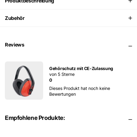
Produktbeschreibung
Zubehör
Reviews
Gehörschutz mit CE-Zulassung
von 5 Sterne
0
Dieses Produkt hat noch keine
Bewertungen
Empfohlene Produkte: