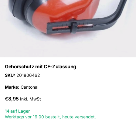
Gehörschutz mit CE-Zulassung
SKU:
201806462
Marke:
Cantonal
€8,95
Inkl. MwSt
14 auf Lager
Werktags vor 16:00 bestellt, heute versendet.