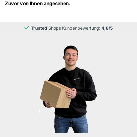
Zuvor von Ihnen angesehen.
Trusted
Shops Kundenbewertung:
4,8/5