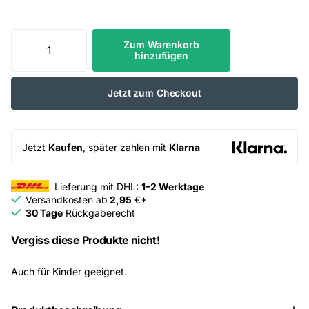
Zum Warenkorb
hinzufügen
Jetzt zum Checkout
Jetzt
Kaufen
, später zahlen mit
Klarna
Lieferung mit DHL:
1–2 Werktage
Versandkosten ab
2,95
€*
30 Tage
Rückgaberecht
Vergiss diese Produkte nicht!
Auch für Kinder geeignet.