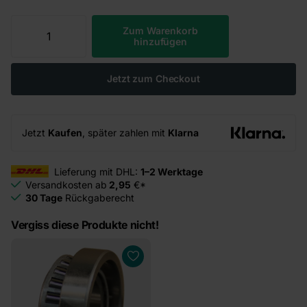
Zum Warenkorb
hinzufügen
Jetzt zum Checkout
Jetzt
Kaufen
, später zahlen mit
Klarna
Lieferung mit DHL:
1–2 Werktage
Versandkosten ab
2,95
€*
30 Tage
Rückgaberecht
Vergiss diese Produkte nicht!