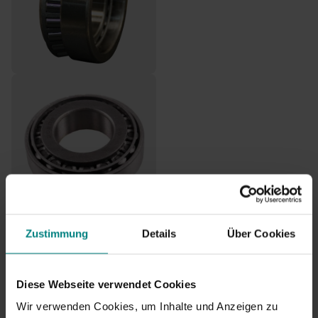
Zustimmung
Details
Über Cookies
BPW Kegelrollenlager -
32008X - 40/68x19 mm
€26,00
Diese Webseite verwendet Cookies
Wir verwenden Cookies, um Inhalte und Anzeigen zu