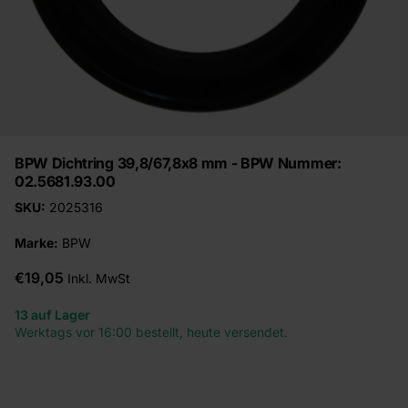
BPW Dichtring 39,8/67,8x8 mm - BPW Nummer:
02.5681.93.00
SKU:
2025316
Marke:
BPW
€19,05
Inkl. MwSt
13 auf Lager
Werktags vor 16:00 bestellt, heute versendet.