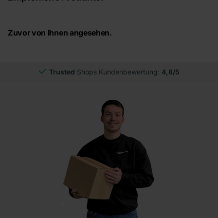
Zuvor von Ihnen angesehen.
Trusted
Shops Kundenbewertung:
4,8/5