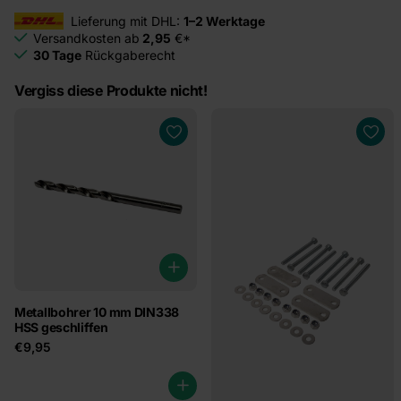
Lieferung mit DHL:
1–2 Werktage
Versandkosten ab
2,95
€*
30 Tage
Rückgaberecht
Vergiss diese Produkte nicht!
Metallbohrer 10 mm DIN338
HSS geschliffen
€9,95