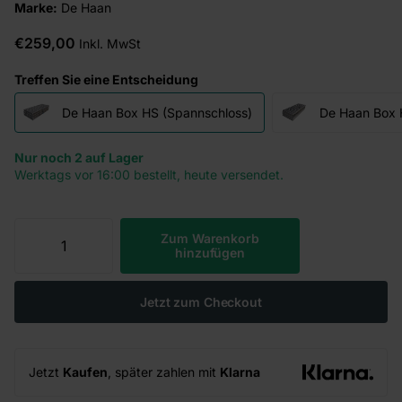
Marke:
De Haan
€259,00
Inkl. MwSt
Treffen Sie eine Entscheidung
De Haan Box HS (Spannschloss)
De Haan Box H
Nur noch 2 auf Lager
Werktags vor 16:00 bestellt, heute versendet.
Zum Warenkorb
hinzufügen
Jetzt zum Checkout
Jetzt
Kaufen
, später zahlen mit
Klarna