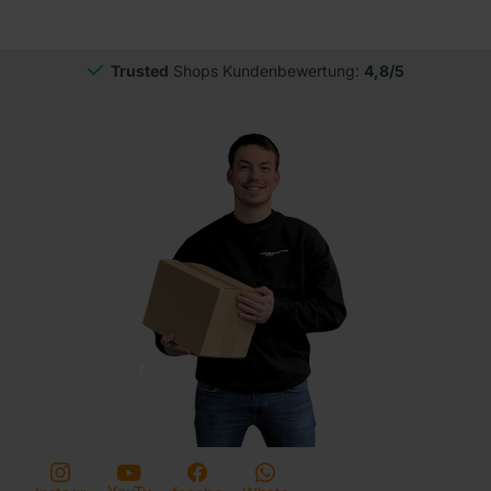
Trusted
Shops Kundenbewertung:
4,8/5