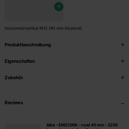
horizontal/vertikal M12 (40 mm Abstand)
Produktbeschreibung
Eigenschaften
Zubehör
Reviews
Albe - EM220RA - rund 45 mm - 2200