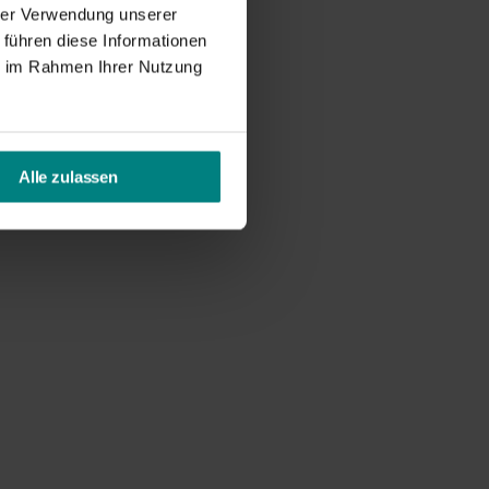
hrer Verwendung unserer
 führen diese Informationen
ie im Rahmen Ihrer Nutzung
Alle zulassen