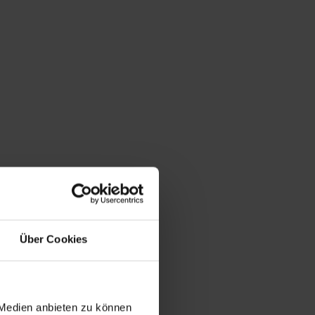
Über Cookies
 Medien anbieten zu können