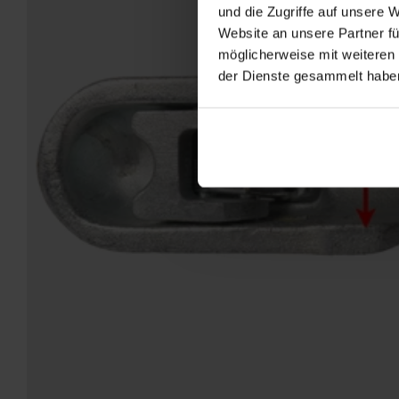
und die Zugriffe auf unsere 
Website an unsere Partner fü
möglicherweise mit weiteren
der Dienste gesammelt habe