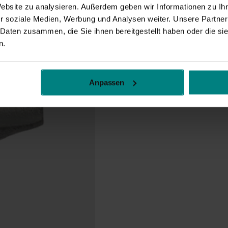
Website zu analysieren. Außerdem geben wir Informationen zu I
r soziale Medien, Werbung und Analysen weiter. Unsere Partner
 Daten zusammen, die Sie ihnen bereitgestellt haben oder die s
n.
Anpassen