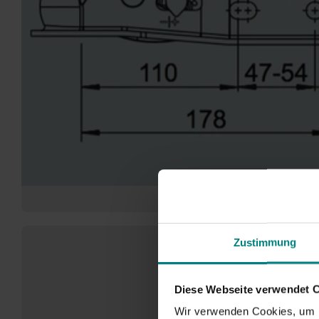
Zustimmung
Diese Webseite verwendet 
Wir verwenden Cookies, um I