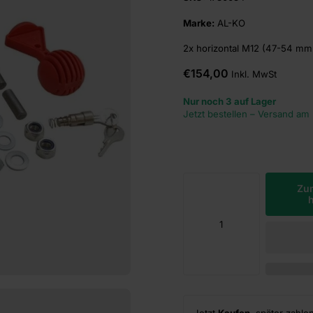
Marke:
AL-KO
2x horizontal M12 (47-54 mm 
€154,00
Inkl. MwSt
Nur noch 3 auf Lager
Jetzt bestellen – Versand am
Zu