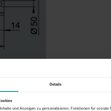
Details
Cookies
nhalte und Anzeigen zu personalisieren, Funktionen für soziale