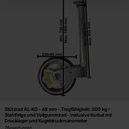
Stützrad AL-KO - 48 mm - Tragfähigkeit: 300 kg -
Stahlfelge und Vollgummirad - inklusive Kurbel mit
Drucklager und Kugeldruckmanometer
7
Bewertungen