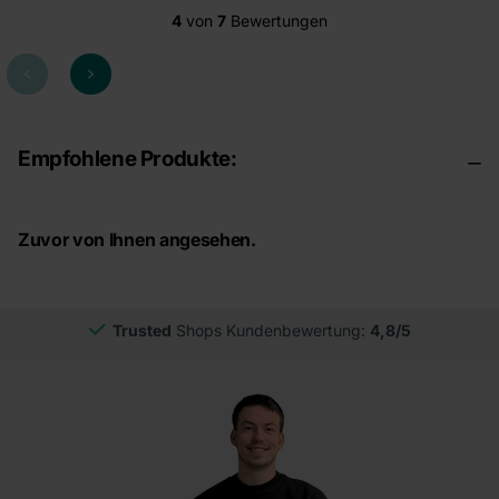
4
von
7
Bewertungen
Empfohlene Produkte:
Zuvor von Ihnen angesehen.
Trusted
Shops Kundenbewertung:
4,8/5