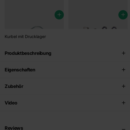
€7,95
€3,95
Kurbel mit Drucklager
Produktbeschreibung
Eigenschaften
Zubehör
Video
Reviews