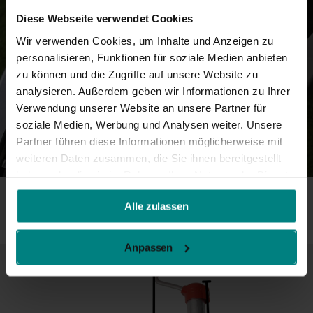
Diese Webseite verwendet Cookies
Wir verwenden Cookies, um Inhalte und Anzeigen zu
personalisieren, Funktionen für soziale Medien anbieten
zu können und die Zugriffe auf unsere Website zu
analysieren. Außerdem geben wir Informationen zu Ihrer
Verwendung unserer Website an unsere Partner für
soziale Medien, Werbung und Analysen weiter. Unsere
Partner führen diese Informationen möglicherweise mit
weiteren Daten zusammen, die Sie ihnen bereitgestellt
haben oder die sie im Rahmen Ihrer Nutzung der Dienste
gesammelt haben.
Alle zulassen
Anpassen