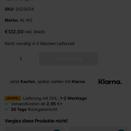
SKU:
2023534
Marke:
AL-KO
€122,00
Inkl. MwSt
Nicht vorrätig
4-5 Wochen Lieferzeit
Nicht vorrätig
Jetzt
Kaufen
, später zahlen mit
Klarna
Lieferung mit DHL:
1–2 Werktage
Versandkosten ab
2,95
€*
30 Tage
Rückgaberecht
Vergiss diese Produkte nicht!