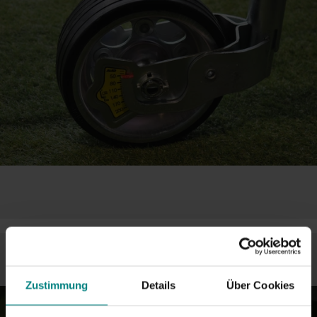
Zustimmung
Details
Über Cookies