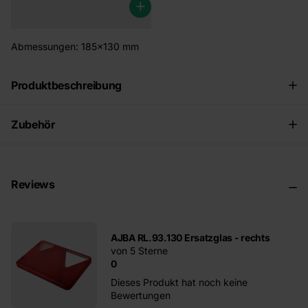
Abmessungen: 185x130 mm
Produktbeschreibung
Zubehör
Reviews
AJBA RL.93.130 Ersatzglas - rechts
von 5 Sterne
0
Dieses Produkt hat noch keine
Bewertungen