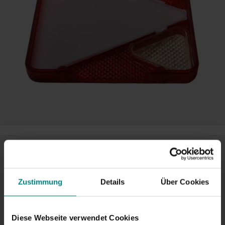
Zustimmung
Details
Über Cookies
Diese Webseite verwendet Cookies