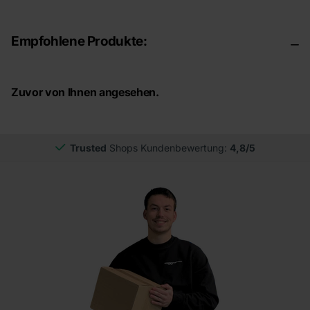
Empfohlene Produkte:
Zuvor von Ihnen angesehen.
Trusted
Shops Kundenbewertung:
4,8/5