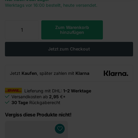
Werktags vor 16:00 bestellt, heute versendet.
Zum Warenkorb
hinzufügen
Jetzt zum Checkout
Jetzt
Kaufen
, später zahlen mit
Klarna
Lieferung mit DHL:
1–2 Werktage
Versandkosten ab
2,95
€*
30 Tage
Rückgaberecht
Vergiss diese Produkte nicht!