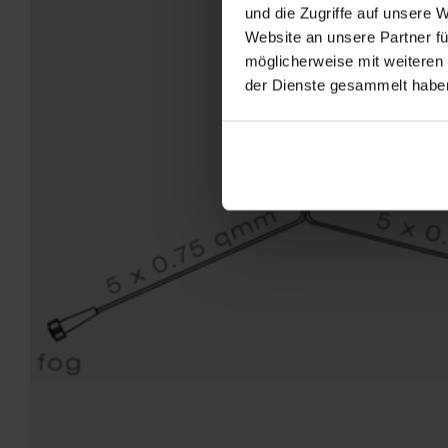
und die Zugriffe auf unsere 
Website an unsere Partner fü
möglicherweise mit weiteren
der Dienste gesammelt habe