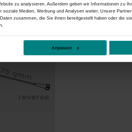
Website zu analysieren. Außerdem geben wir Informationen zu I
r soziale Medien, Werbung und Analysen weiter. Unsere Partner
 Daten zusammen, die Sie ihnen bereitgestellt haben oder die s
n.
Anpassen