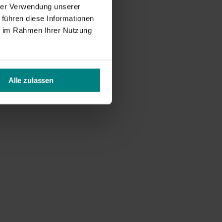
hrer Verwendung unserer
 führen diese Informationen
ie im Rahmen Ihrer Nutzung
Alle zulassen