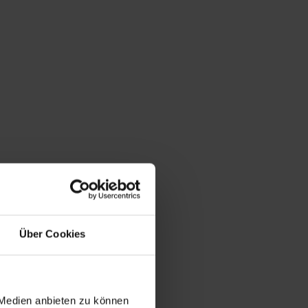
Über Cookies
 Medien anbieten zu können