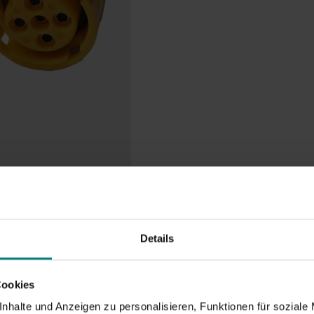
Details
Cookies
nhalte und Anzeigen zu personalisieren, Funktionen für soziale