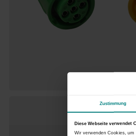
Zustimmung
Diese Webseite verwendet 
Wir verwenden Cookies, um I