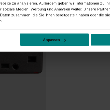
Website zu analysieren. Außerdem geben wir Informationen zu I
r soziale Medien, Werbung und Analysen weiter. Unsere Partner
 Daten zusammen, die Sie ihnen bereitgestellt haben oder die s
n.
Anpassen