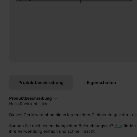
Produktbeschreibung
Eigenschaften
Produktbeschreibung
Hella Rücklicht links
Dieses Gerät wird ohne die erforderlichen Glühbirnen geliefert, di
Suchen Sie nach einem kompletten Beleuchtungsset?
Hier
finden 
ihre Verwendung einfach und schnell macht.