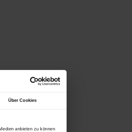
Über Cookies
 Medien anbieten zu können