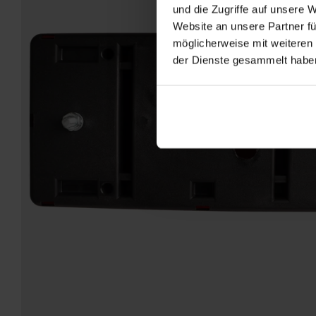
und die Zugriffe auf unsere 
Website an unsere Partner fü
möglicherweise mit weiteren
der Dienste gesammelt habe