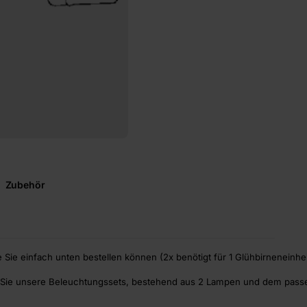
Zubehör
e Sie einfach unten bestellen können (2x benötigt für 1 Glühbirneneinhei
Sie unsere Beleuchtungssets, bestehend aus 2 Lampen und dem passe