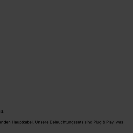
t).
nden Hauptkabel. Unsere Beleuchtungssets sind Plug & Play, was