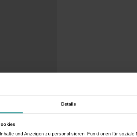
Details
Cookies
nhalte und Anzeigen zu personalisieren, Funktionen für soziale