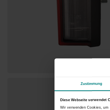
Zustimmung
Diese Webseite verwendet 
Wir verwenden Cookies, um I