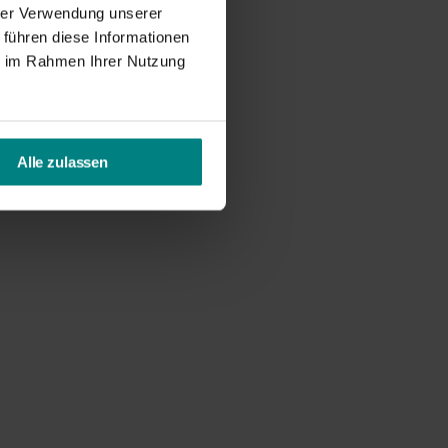
hrer Verwendung unserer
 führen diese Informationen
ie im Rahmen Ihrer Nutzung
Alle zulassen