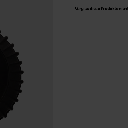
Vergiss diese Produkte nicht