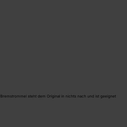
remstrommel steht dem Original in nichts nach und ist geeignet