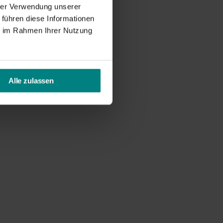
hrer Verwendung unserer
 führen diese Informationen
ie im Rahmen Ihrer Nutzung
Alle zulassen