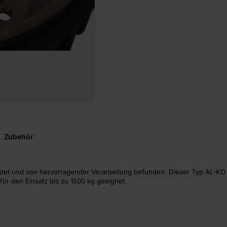
Zubehör
tet und von hervorragender Verarbeitung befunden. Dieser Typ AL-KO B
 für den Einsatz bis zu 1500 kg geeignet.