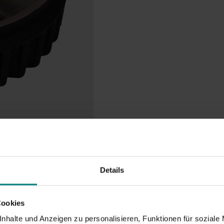
Details
Cookies
nhalte und Anzeigen zu personalisieren, Funktionen für soziale