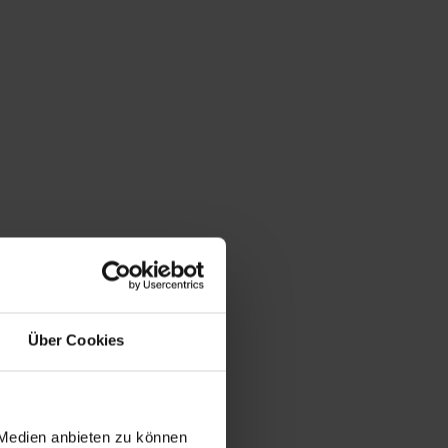
Über Cookies
 Medien anbieten zu können