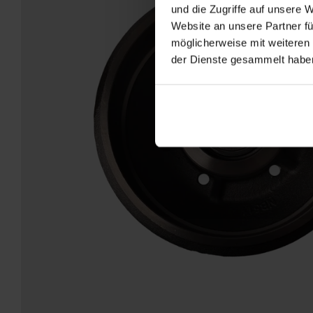
und die Zugriffe auf unsere 
Website an unsere Partner fü
möglicherweise mit weiteren
der Dienste gesammelt habe