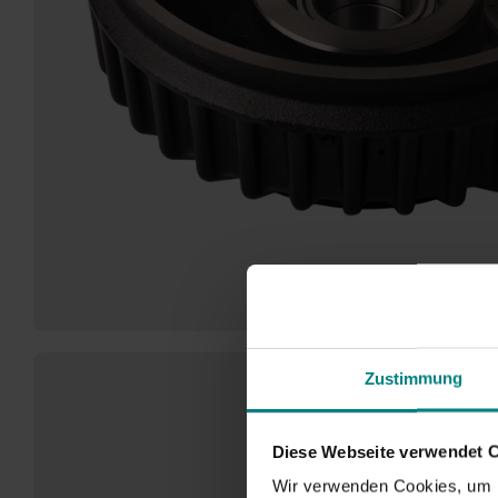
Zustimmung
Diese Webseite verwendet 
Wir verwenden Cookies, um I