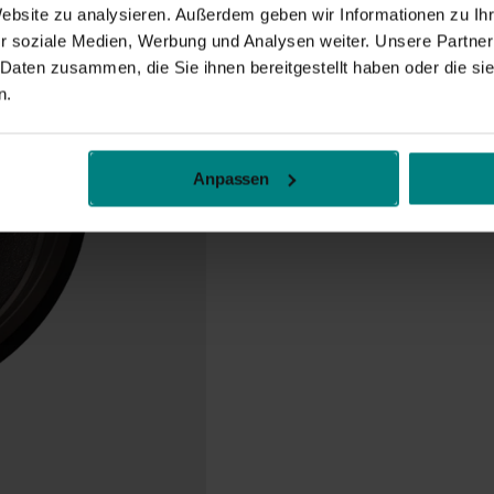
Website zu analysieren. Außerdem geben wir Informationen zu I
r soziale Medien, Werbung und Analysen weiter. Unsere Partner
 Daten zusammen, die Sie ihnen bereitgestellt haben oder die s
n.
Anpassen