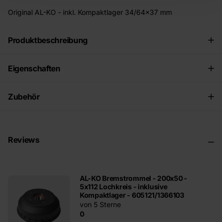
Original AL-KO - inkl. Kompaktlager 34/64x37 mm
Produktbeschreibung
Eigenschaften
Zubehör
Reviews
AL-KO Bremstrommel - 200x50 -
5x112 Lochkreis - inklusive
Kompaktlager - 605121/1366103
von 5 Sterne
0