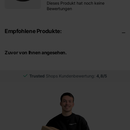
Dieses Produkt hat noch keine
Bewertungen
Empfohlene Produkte:
Zuvor von Ihnen angesehen.
Trusted
Shops Kundenbewertung:
4,8/5