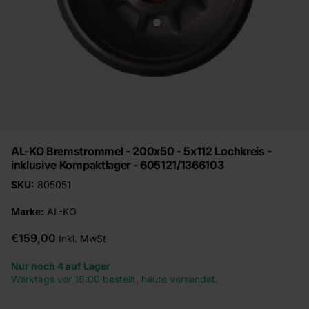
AL-KO Bremstrommel - 200x50 - 5x112 Lochkreis -
inklusive Kompaktlager - 605121/1366103
SKU:
805051
Marke:
AL-KO
€159,00
Inkl. MwSt
Nur noch 4 auf Lager
Werktags vor 16:00 bestellt, heute versendet.